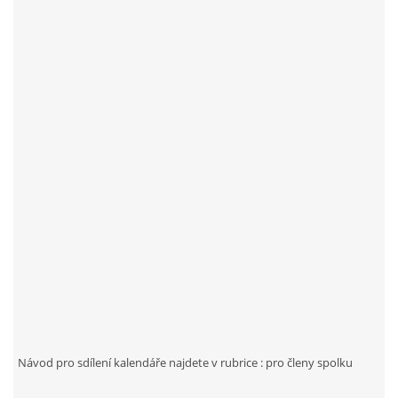
Návod pro sdílení kalendáře najdete v rubrice : pro členy spolku