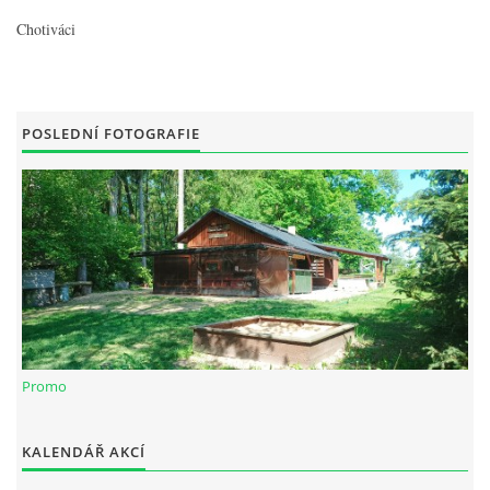
Chotiváci
POSLEDNÍ FOTOGRAFIE
Promo
KALENDÁŘ AKCÍ