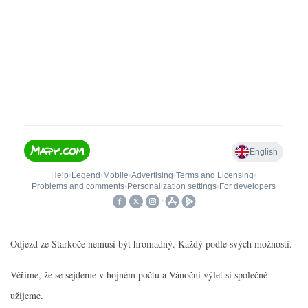
Odjezd ze Starkoče nemusí být hromadný. Každý podle svých možností.
Věříme, že se sejdeme v hojném počtu a Vánoční výlet si společně
užijeme.