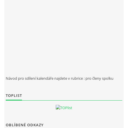
Návod pro sdílení kalendáře najdete v rubrice : pro členy spolku
TOPLIST
OBLÍBENÉ ODKAZY