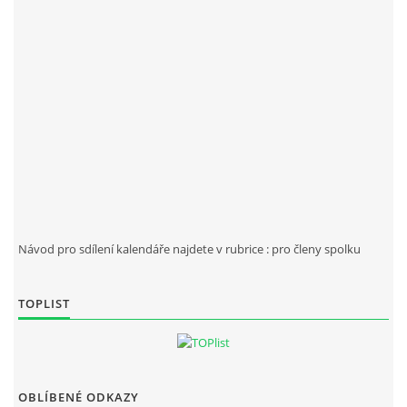
Návod pro sdílení kalendáře najdete v rubrice : pro členy spolku
TOPLIST
OBLÍBENÉ ODKAZY