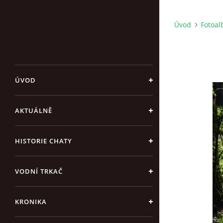
Úvod
Fotoa
ÚVOD
AKTUÁLNĚ
HISTORIE CHATY
VODNÍ TRKAČ
KRONIKA