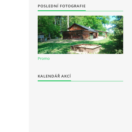
POSLEDNÍ FOTOGRAFIE
Promo
KALENDÁŘ AKCÍ