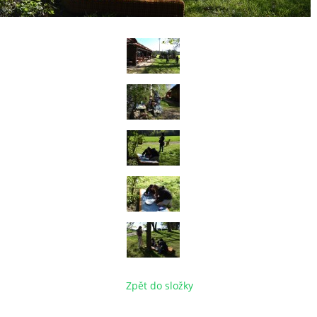
Zpět do složky