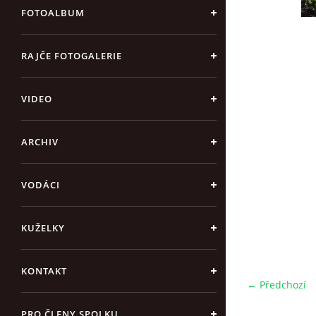
FOTOALBUM
RAJČE FOTOGALERIE
VIDEO
ARCHIV
VODÁCI
KUŽELKY
KONTAKT
← Předchozí
PRO ČLENY SPOLKU