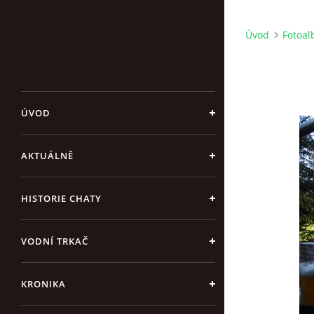
Úvod
Fotoa
ÚVOD
AKTUÁLNĚ
HISTORIE CHATY
VODNÍ TRKAČ
KRONIKA