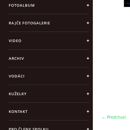
FOTOALBUM
RAJČE FOTOGALERIE
VIDEO
ARCHIV
VODÁCI
KUŽELKY
KONTAKT
← Předchozí
PRO ČLENY SPOLKU