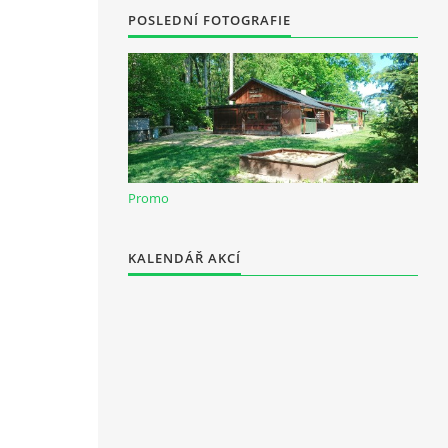
POSLEDNÍ FOTOGRAFIE
Promo
KALENDÁŘ AKCÍ