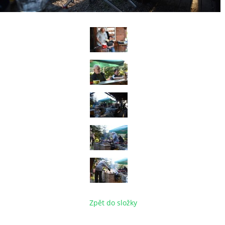
Zpět do složky