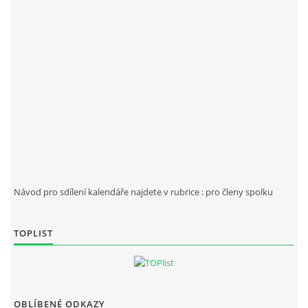
Návod pro sdílení kalendáře najdete v rubrice : pro členy spolku
TOPLIST
OBLÍBENÉ ODKAZY