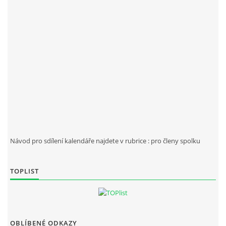
Návod pro sdílení kalendáře najdete v rubrice : pro členy spolku
TOPLIST
OBLÍBENÉ ODKAZY