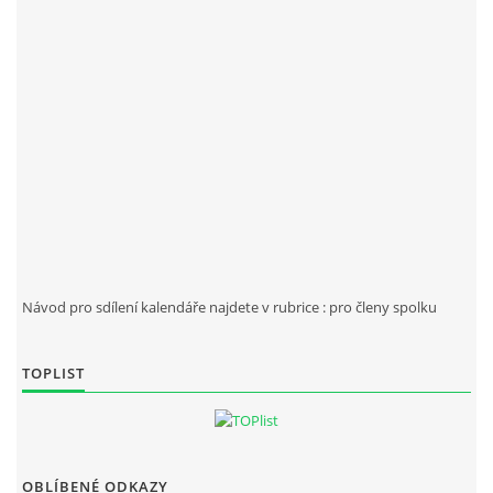
Návod pro sdílení kalendáře najdete v rubrice : pro členy spolku
TOPLIST
OBLÍBENÉ ODKAZY