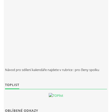
Návod pro sdílení kalendáře najdete v rubrice : pro členy spolku
TOPLIST
OBLÍBENÉ ODKAZY