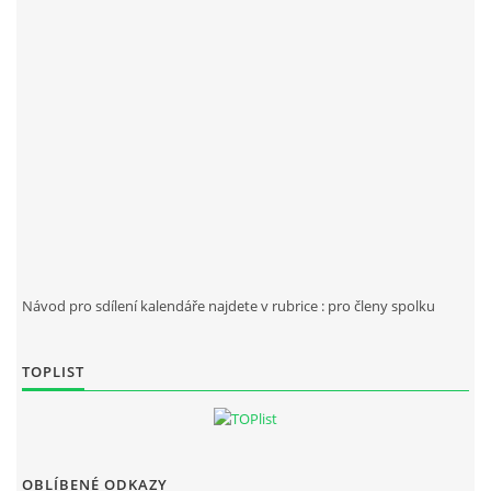
Návod pro sdílení kalendáře najdete v rubrice : pro členy spolku
TOPLIST
OBLÍBENÉ ODKAZY