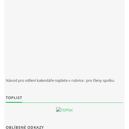
Návod pro sdílení kalendáře najdete v rubrice : pro členy spolku
TOPLIST
OBLÍBENÉ ODKAZY