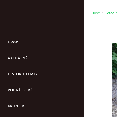
Úvod
Fotoa
ÚVOD
AKTUÁLNĚ
HISTORIE CHATY
VODNÍ TRKAČ
KRONIKA