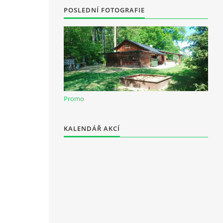
POSLEDNÍ FOTOGRAFIE
Promo
KALENDÁŘ AKCÍ