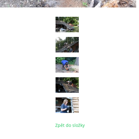
Zpět do složky