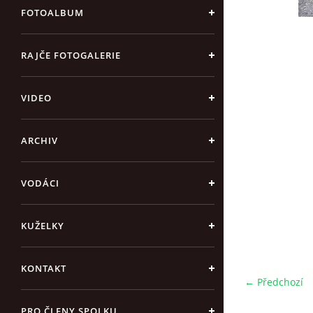
FOTOALBUM
RAJČE FOTOGALERIE
VIDEO
ARCHIV
VODÁCI
KUŽELKY
KONTAKT
← Předchozí
PRO ČLENY SPOLKU