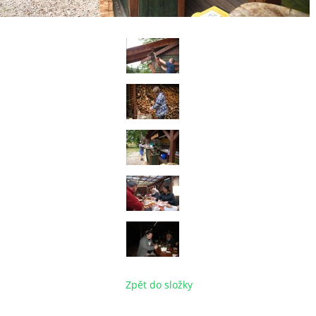
Zpět do složky