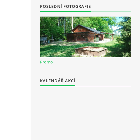
POSLEDNÍ FOTOGRAFIE
Promo
KALENDÁŘ AKCÍ