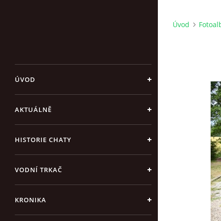
Úvod
Fotoa
ÚVOD
AKTUÁLNĚ
HISTORIE CHATY
VODNÍ TRKAČ
KRONIKA