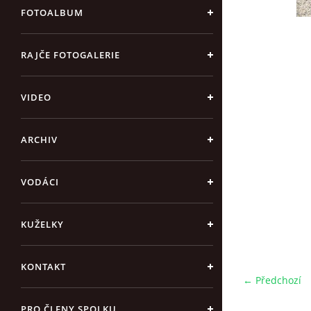
FOTOALBUM
RAJČE FOTOGALERIE
VIDEO
ARCHIV
VODÁCI
KUŽELKY
KONTAKT
← Předchozí
PRO ČLENY SPOLKU