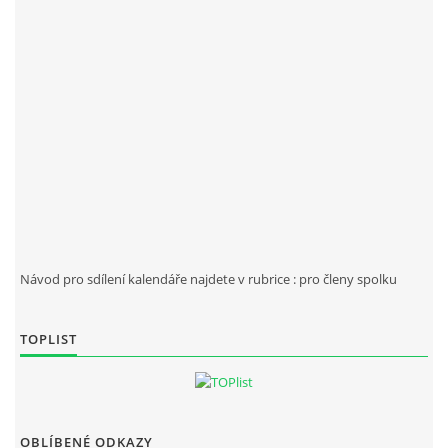
Návod pro sdílení kalendáře najdete v rubrice : pro členy spolku
TOPLIST
OBLÍBENÉ ODKAZY