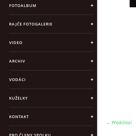
FOTOALBUM
RAJČE FOTOGALERIE
VIDEO
ARCHIV
VODÁCI
KUŽELKY
KONTAKT
← Předchozí
PRO ČLENY SPOLKU