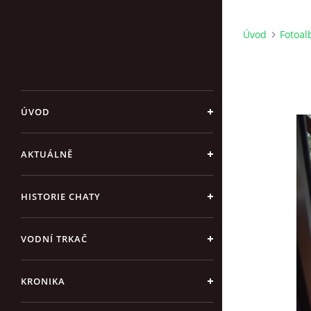
Úvod
Fotoa
ÚVOD
AKTUÁLNĚ
HISTORIE CHATY
VODNÍ TRKAČ
KRONIKA