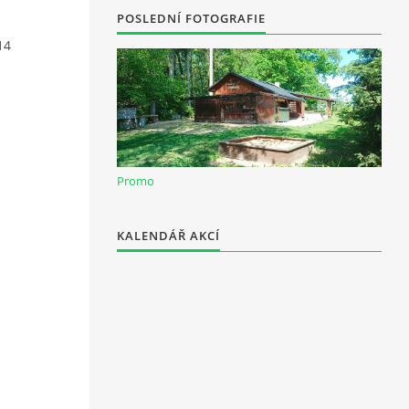
POSLEDNÍ FOTOGRAFIE
14
Promo
KALENDÁŘ AKCÍ