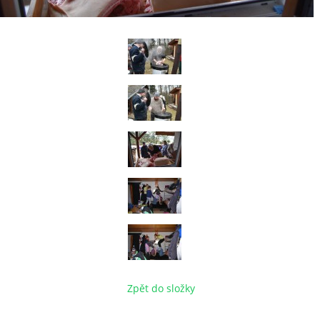
Zpět do složky