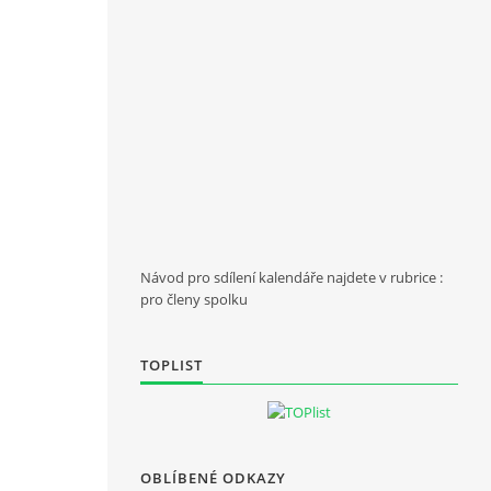
Návod pro sdílení kalendáře najdete v rubrice :
pro členy spolku
TOPLIST
OBLÍBENÉ ODKAZY