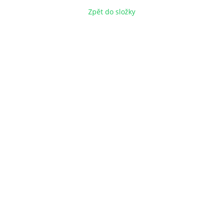
Zpět do složky