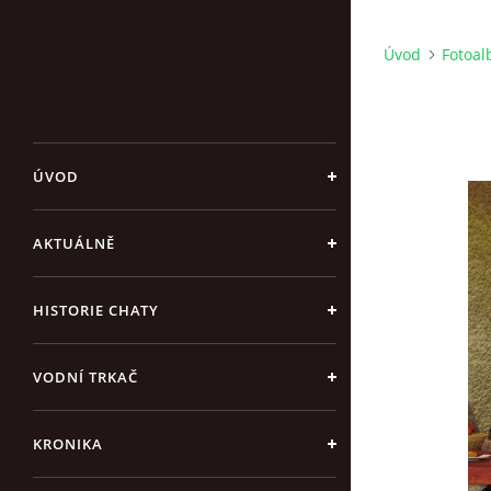
Úvod
Fotoa
ÚVOD
AKTUÁLNĚ
HISTORIE CHATY
VODNÍ TRKAČ
KRONIKA