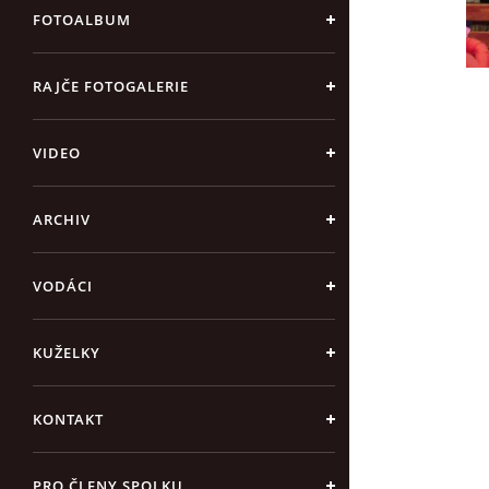
FOTOALBUM
RAJČE FOTOGALERIE
VIDEO
ARCHIV
VODÁCI
KUŽELKY
KONTAKT
PRO ČLENY SPOLKU