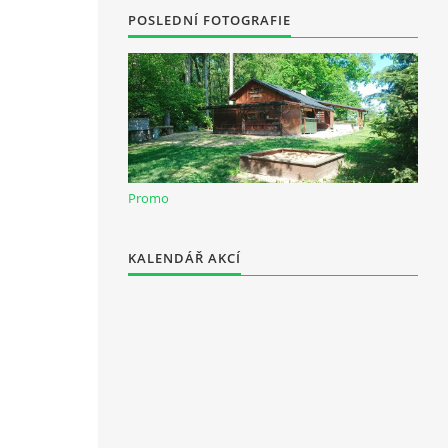
POSLEDNÍ FOTOGRAFIE
Promo
KALENDÁŘ AKCÍ