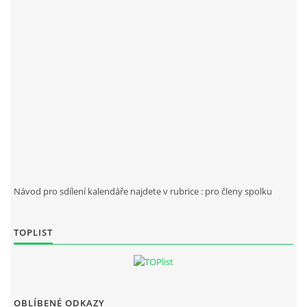
Návod pro sdílení kalendáře najdete v rubrice : pro členy spolku
TOPLIST
OBLÍBENÉ ODKAZY